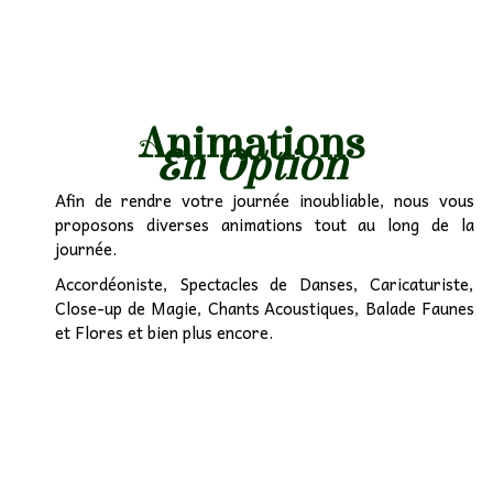
Animations
En Option
Afin de rendre votre journée inoubliable, nous vous
proposons diverses animations tout au long de la
journée.
Accordéoniste, Spectacles de Danses, Caricaturiste,
Close-up de Magie, Chants Acoustiques, Balade Faunes
et Flores et bien plus encore.