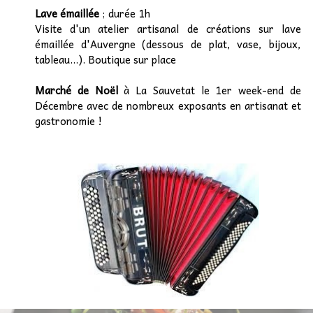
Lave émaillée
; durée 1h
Visite d'un atelier artisanal de créations sur lave
émaillée d'Auvergne (dessous de plat, vase, bijoux,
tableau...). Boutique sur place
Marc
hé de Noël
à La Sauvetat le 1er week-end de
Décembre avec de nombreux exposants en artisanat et
gastronomie !