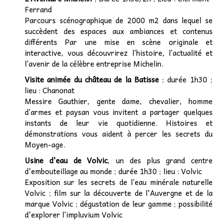
Ferrand
Parcours scénographique de 2000 m2 dans lequel se
succèdent des espaces aux ambiances et contenus
différents Par une mise en scène originale et
interactive, vous découvrirez l’histoire, l’actualité et
l’avenir de la célèbre entreprise Michelin.
Visite animée du château de la Batisse
; durée 1h30 ;
lieu : Chanonat
Messire Gauthier, gente dame, chevalier, homme
d’armes et paysan vous invitent a partager quelques
instants de leur vie quotidienne. Histoires et
démonstrations vous aident à percer les secrets du
Moyen-age.
Usine d'eau de Volvic
, un des plus grand centre
d'embouteillage au monde ; durée 1h30 ; lieu : Volvic
Exposition sur les secrets de l’eau minérale naturelle
Volvic ; film sur la découverte de l'Auvergne et de la
marque Volvic ; dégustation de leur gamme ; possibilité
d'explorer l’impluvium Volvic