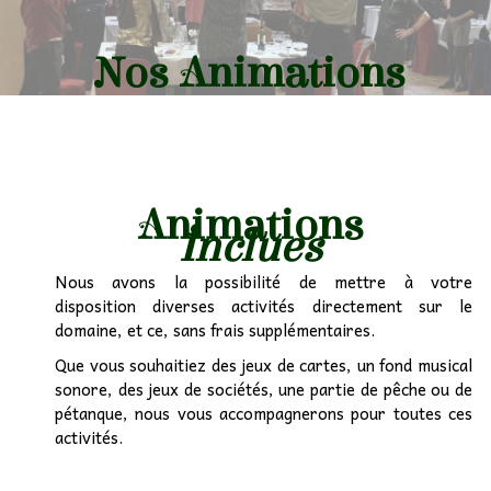
Nos Animations
Animations
Inclues
Nous avons la possibilité de mettre à votre
disposition diverses activités directement sur le
domaine, et ce, sans frais supplémentaires.
Que vous souhaitiez des jeux de cartes, un fond musical
sonore, des jeux de sociétés, une partie de pêche ou de
pétanque, nous vous accompagnerons pour toutes ces
activités.