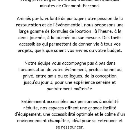
minutes de Clermont-Ferrand.
Etudiants
Animés par la volonté de partager notre passion de la
restauration et de l’événementiel, nous proposons une
Associatif
▼
large gamme de formules de location : à l’heure, à la
demi-journée, à la journée ou sur mesure. Des tarifs
Autocariste
▼
accessibles qui permettent de donner vie à tous vos
projets, quels que soient vos envies ou votre budget.
Notre équipe vous accompagne pas à pas dans
l’organisation de votre événement, professionnel ou
privé, entre amis ou collègues, de la conception
jusqu’au jour J, pour une expérience sereine et
parfaitement maîtrisée.
Entièrement accessibles aux personnes à mobilité
réduite, nos espaces offrent une grande facilité
d’équipement, une accessibilité optimale et le calme d’un
environnement champêtre, idéal pour se retrouver et
se ressourcer.