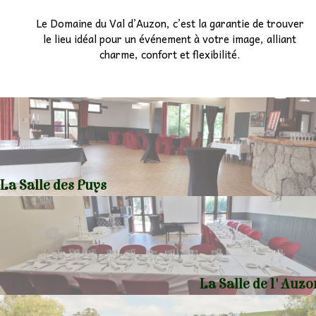
Le Domaine du Val d’Auzon, c’est la garantie de trouver
le lieu idéal pour un événement à votre image, alliant
charme, confort et flexibilité.
La Salle des Puys
La Salle de l'Auzo