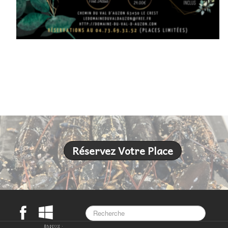
Réservez Votre Place
Adresse :