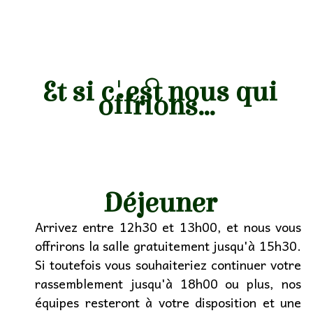
Et si c'est nous qui
offrions...
Déjeuner
Arrivez entre 12h30 et 13h00, et nous vous
offrirons la salle gratuitement jusqu'à 15h30.
Si toutefois vous souhaiteriez continuer votre
rassemblement jusqu'à 18h00 ou plus, nos
équipes resteront à votre disposition et une