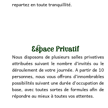
repartez en toute tranquillité.
Espace Privatif
Nous disposons de plusieurs salles privatives
attribuées suivant le nombre d'invités ou le
déroulement de votre journée. A partir de 10
personnes, nous vous offrons d'innombrables
possibilités suivant une durée d'occupation de
base, avec toutes sortes de formules afin de
répondre au mieux à toutes vos attentes.