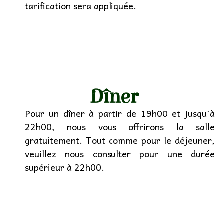
tarification sera appliquée.
Dîner
Pour un dîner à partir de 19h00 et jusqu'à
22h00, nous vous offrirons la salle
gratuitement. Tout comme pour le déjeuner,
veuillez nous consulter pour une durée
supérieur à 22h00.