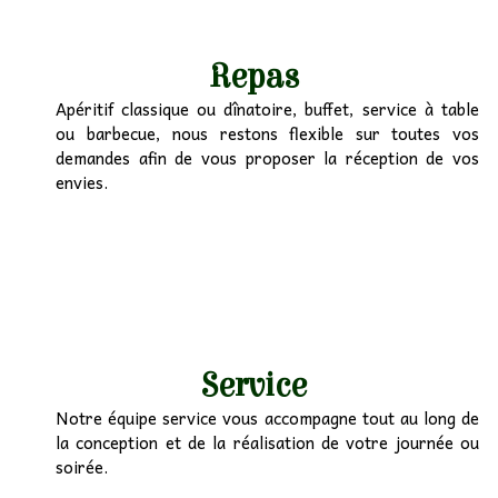
Repas
Apéritif classique ou dînatoire, buffet, service à table
ou barbecue, nous restons flexible sur toutes vos
demandes afin de vous proposer la réception de vos
envies.
Service
Notre équipe service vous accompagne tout au long de
la conception et de la réalisation de votre journée ou
soirée.