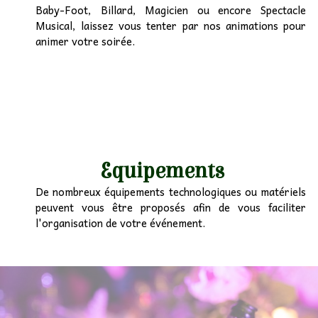
Baby-Foot, Billard, Magicien ou encore Spectacle
Musical, laissez vous tenter par nos animations pour
animer votre soirée.
Equipements
De nombreux équipements technologiques ou matériels
peuvent vous être proposés afin de vous faciliter
l'organisation de votre événement.