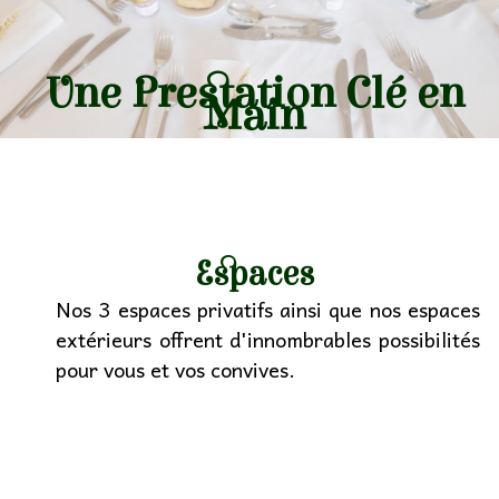
Une Prestation Clé en
Main
Espaces
Nos 3 espaces privatifs ainsi que nos espaces
extérieurs offrent d'innombrables possibilités
pour vous et vos convives.