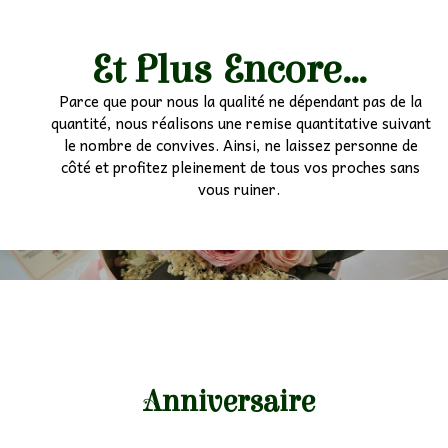
Et Plus Encore...
Parce que pour nous la qualité ne dépendant pas de la
quantité, nous réalisons une remise quantitative suivant
le nombre de convives. Ainsi, ne laissez personne de
côté et profitez pleinement de tous vos proches sans
vous ruiner.
Anniversaire