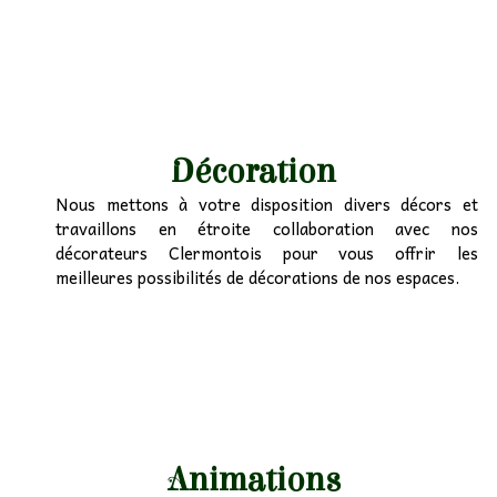
Décoration
Nous mettons à votre disposition divers décors et
travaillons en étroite collaboration avec nos
décorateurs Clermontois pour vous offrir les
meilleures possibilités de décorations de nos espaces.
Animations