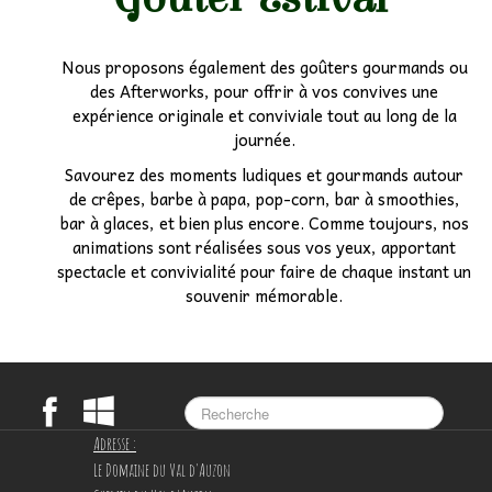
Nous proposons également des goûters gourmands ou
des Afterworks, pour offrir à vos convives une
expérience originale et conviviale tout au long de la
journée.
Savourez des moments ludiques et gourmands autour
de crêpes, barbe à papa, pop-corn, bar à smoothies,
bar à glaces, et bien plus encore. Comme toujours, nos
animations sont réalisées sous vos yeux, apportant
spectacle et convivialité pour faire de chaque instant un
souvenir mémorable.
Adresse :
Le Domaine du Val d'Auzon