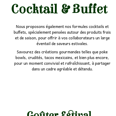
Cocktail & Buffet
Nous proposons également nos formules cocktails et
buffets, spécialement pensées autour des produits frais
et de saison, pour offrir à vos collaborateurs un large
éventail de saveurs estivales.
Savourez des créations gourmandes telles que poke
bowls, crudités, tacos mexicains, et bien plus encore,
pour un moment convivial et rafraîchissant, à partager
dans un cadre agréable et détendu.
Goûter Estival