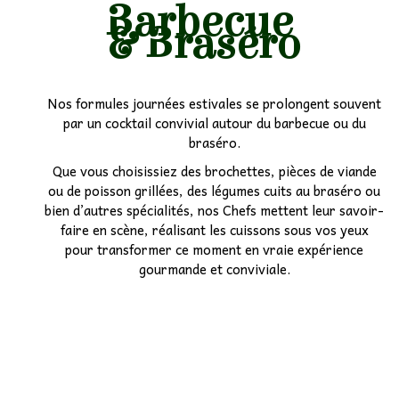
Barbecue
& Braséro
Nos formules journées estivales se prolongent souvent
par un cocktail convivial autour du barbecue ou du
braséro.
Que vous choisissiez des brochettes, pièces de viande
ou de poisson grillées, des légumes cuits au braséro ou
bien d’autres spécialités, nos Chefs mettent leur savoir-
faire en scène, réalisant les cuissons sous vos yeux
pour transformer ce moment en vraie expérience
gourmande et conviviale.