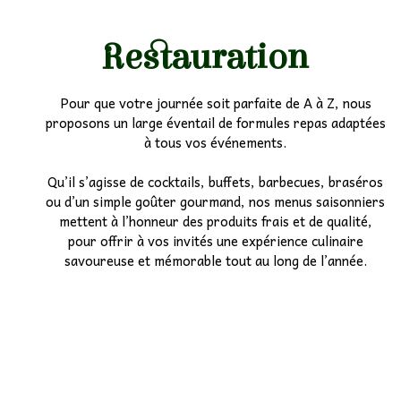
Restauration
Pour que votre journée soit parfaite de A à Z, nous
proposons un large éventail de formules repas adaptées
à tous vos événements.
Qu’il s’agisse de cocktails, buffets, barbecues, braséros
ou d’un simple goûter gourmand, nos menus saisonniers
mettent à l’honneur des produits frais et de qualité,
pour offrir à vos invités une expérience culinaire
savoureuse et mémorable tout au long de l’année.