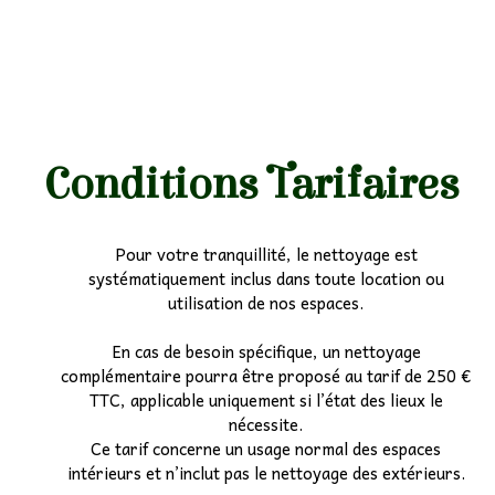
Conditions Tarifaires
Pour votre tranquillité, le nettoyage est
systématiquement inclus dans toute location ou
utilisation de nos espaces.
En cas de besoin spécifique, un nettoyage
complémentaire pourra être proposé au tarif de 250 €
TTC, applicable uniquement si l’état des lieux le
nécessite.
Ce tarif concerne un usage normal des espaces
intérieurs et n’inclut pas le nettoyage des extérieurs.