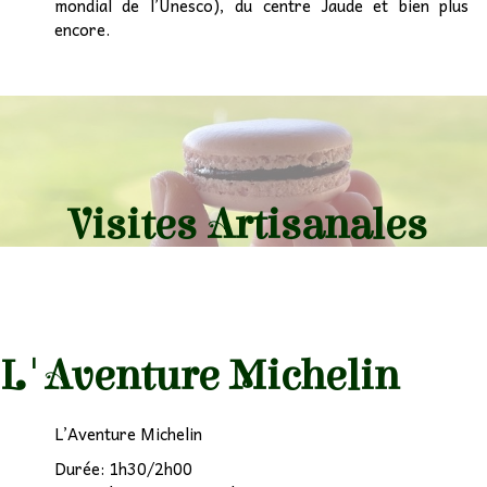
mondial de l’Unesco), du centre Jaude et bien plus
encore.
Visites Artisanales
L'Aventure Michelin
L’Aventure Michelin
Durée: 1h30/2h00