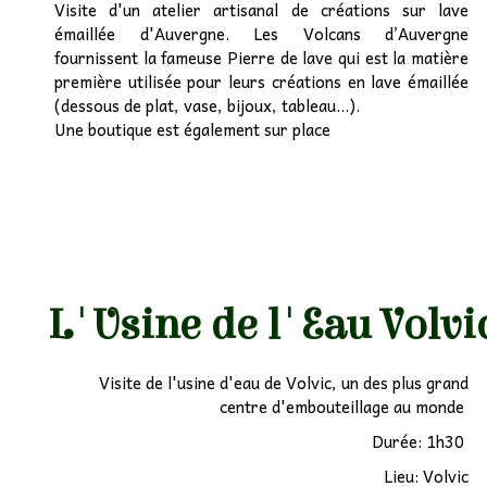
Visite d'un atelier artisanal de créations sur lave
émaillée d'Auvergne. Les Volcans d’Auvergne
fournissent la fameuse Pierre de lave qui est la matière
première utilisée pour leurs créations en lave émaillée
(dessous de plat, vase, bijoux, tableau...).
Une boutique est également sur place
L'Usine de l'Eau Volvi
Visite de l'usine d'eau de Volvic, un des plus grand
centre d'embouteillage au monde
Durée: 1h30
Lieu: Volvic