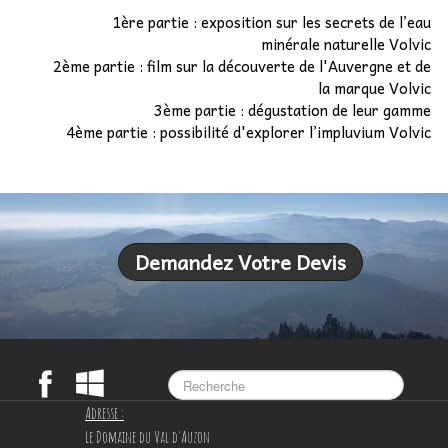
1ère partie : exposition sur les secrets de l’eau
minérale naturelle Volvic
2ème partie : film sur la découverte de l'Auvergne et de
la marque Volvic
3ème partie : dégustation de leur gamme
4ème partie : possibilité d'explorer l’impluvium Volvic
Demandez Votre Devis
Adresse :
Le Domaine du Val d'Auzon