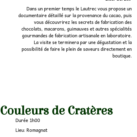
Dans un premier temps le Lautrec vous propose un
documentaire détaillé sur la provenance du cacao, puis
vous découvrirez les secrets de fabrication des
chocolats, macarons, guimauves et autres spécialités
gourmandes de fabrication artisanale en laboratoire.
La visite se terminera par une dégustation et la
possibilité de faire le plein de saveurs directement en
boutique.
Couleurs de Cratères
Durée 1h00
Lieu: Romagnat