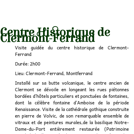
Centre Historique de
Clermont-Ferrand
Visite guidée du centre historique de Clermont-
Ferrand
Durée: 2h00
Lieu: Clermont-Ferrand, Montferrand
Installé sur sa butte volcanique, le centre ancien de
Clermont se dévoile en longeant les rues piétonnes
bordées d’hôtels particuliers et ponctuées de fontaines,
dont la célèbre fontaine d’Amboise de la période
Renaissance. Visite de la cathédrale gothique construite
en pierre de Volvic, de son remarquable ensemble de
vitraux et de peintures murales,de la basilique Notre-
Dame-du-Port entièrement restaurée (Patrimoine