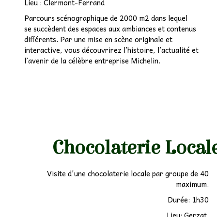
Lieu : Clermont-Ferrand
Parcours scénographique de 2000 m2 dans lequel
se succèdent des espaces aux ambiances et contenus
différents. Par une mise en scène originale et
interactive, vous découvrirez l’histoire, l’actualité et
l’avenir de la célèbre entreprise Michelin.
Chocolaterie Local
Visite d'une chocolaterie locale par groupe de 40
maximum.
Durée: 1h30
Lieu: Gerzat