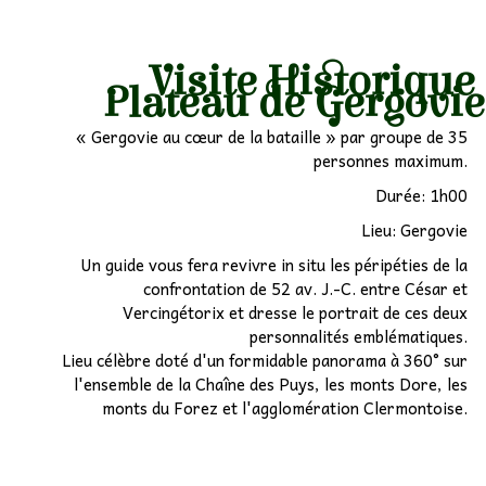
Visite Historiqu
Plateau de Gergovi
« Gergovie au cœur de la bataille » par groupe de 35
personnes maximum.
Durée: 1h00
Lieu: Gergovie
Un guide vous fera revivre in situ les péripéties de la
confrontation de 52 av. J.-C. entre César et
Vercingétorix et dresse le portrait de ces deux
personnalités emblématiques.
Lieu célèbre doté d'un formidable panorama à 360° sur
l'ensemble de la Chaîne des Puys, les monts Dore, les
monts du Forez et l'agglomération Clermontoise.