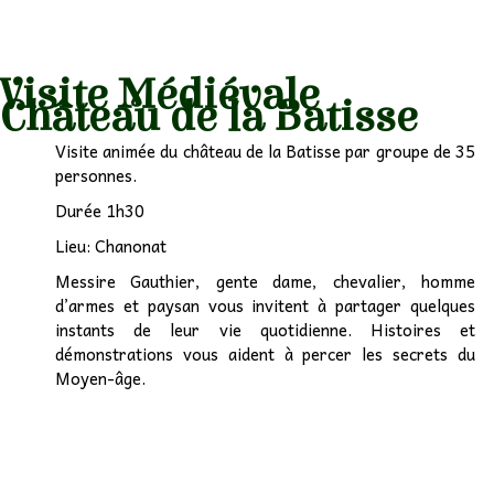
Visite Médiévale
Château de la Batisse
Visite animée du château de la Batisse par groupe de 35
personnes.
Durée 1h30
Lieu: Chanonat
Messire Gauthier, gente dame, chevalier, homme
d’armes et paysan vous invitent à partager quelques
instants de leur vie quotidienne. Histoires et
démonstrations vous aident à percer les secrets du
Moyen-âge.