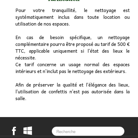
Pour votre tranquillité, le nettoyage est
systématiquement inclus dans toute location ou
utilisation de nos espaces.
En cas de besoin spécifique, un nettoyage
complémentaire pourra être proposé au tarif de 500 €
TTC, applicable uniquement si l’état des lieux le
nécessite.
Ce tarif concerne un usage normal des espaces
intérieurs et n’inclut pas le nettoyage des extérieurs.
Afin de préserver la qualité et l’élégance des lieux,
l’utilisation de confettis n’est pas autorisée dans la
salle.