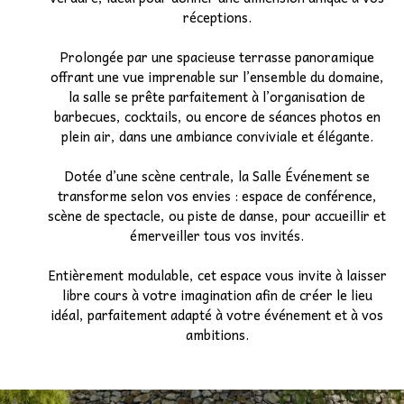
réceptions.
Etudiants
Prolongée par une spacieuse terrasse panoramique
offrant une vue imprenable sur l’ensemble du domaine,
Associatif
▼
la salle se prête parfaitement à l’organisation de
barbecues, cocktails, ou encore de séances photos en
Autocariste
▼
plein air, dans une ambiance conviviale et élégante.
Dotée d’une scène centrale, la Salle Événement se
transforme selon vos envies : espace de conférence,
scène de spectacle, ou piste de danse, pour accueillir et
émerveiller tous vos invités.
Entièrement modulable, cet espace vous invite à laisser
libre cours à votre imagination afin de créer le lieu
idéal, parfaitement adapté à votre événement et à vos
ambitions.