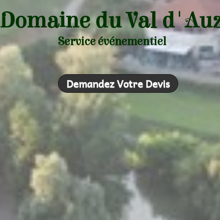
 Domaine du Val d'Au
Service événementiel
Demandez Votre Devis